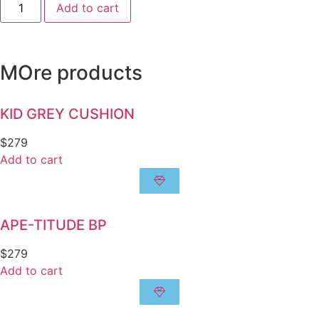
Add to cart
MOre products
KID GREY CUSHION
$
279
Add to cart
APE-TITUDE BP
$
279
Add to cart