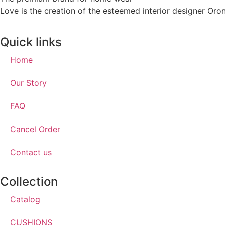
Love is the creation of the esteemed interior designer Oron
Quick links
Home
Our Story
FAQ
Cancel Order
Contact us
Collection
Catalog
CUSHIONS