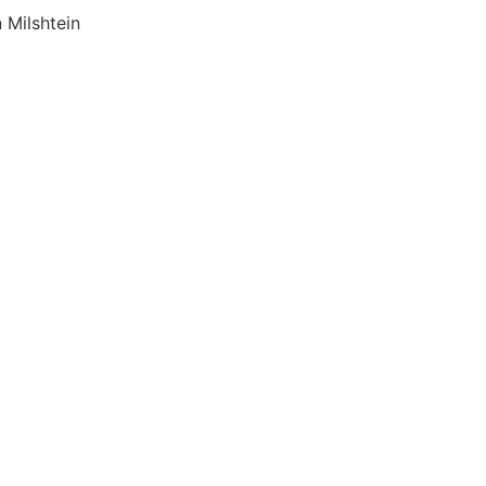
 Milshtein