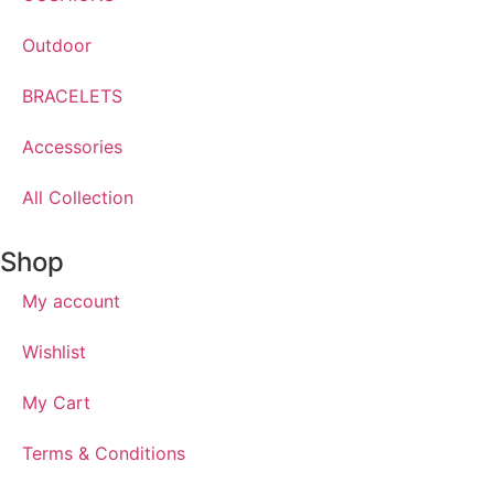
Outdoor
BRACELETS
Accessories
All Collection
Shop
My account
Wishlist
My Cart
Terms & Conditions